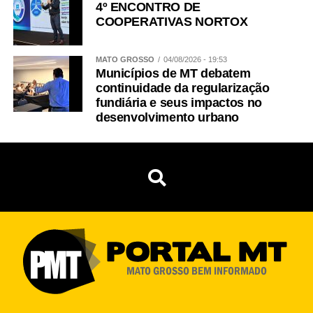
4º ENCONTRO DE
COOPERATIVAS NORTOX
MATO GROSSO
04/08/2026 - 19:53
Municípios de MT debatem
continuidade da regularização
fundiária e seus impactos no
desenvolvimento urbano