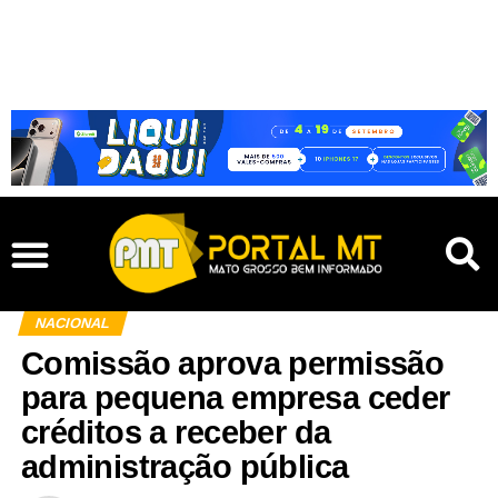
NACIONAL
Comissão aprova permissão
para pequena empresa ceder
créditos a receber da
administração pública