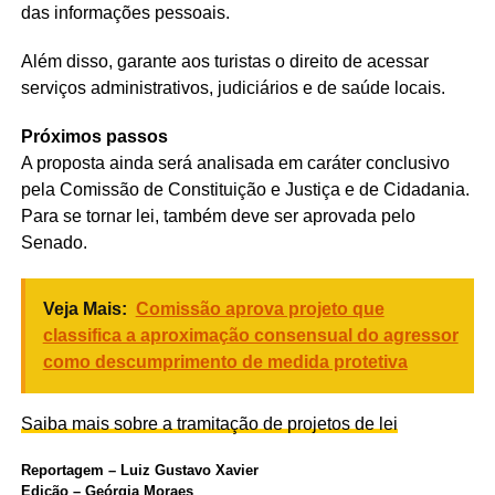
das informações pessoais.
Além disso, garante aos turistas o direito de acessar
serviços administrativos, judiciários e de saúde locais.
Próximos passos
A proposta ainda será analisada em
caráter conclusivo
pela Comissão de Constituição e Justiça e de Cidadania.
Para se tornar lei, também deve ser aprovada pelo
Senado.
Veja Mais:
Comissão aprova projeto que
classifica a aproximação consensual do agressor
como descumprimento de medida protetiva
Saiba mais sobre a tramitação de projetos de lei
Reportagem – Luiz Gustavo Xavier
Edição – Geórgia Moraes