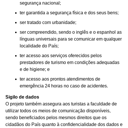
segurança nacional;
ter garantida a segurança física e dos seus bens;
ser tratado com urbanidade;
ser compreendido, sendo o inglês e o espanhol as
línguas universais para se comunicar em qualquer
localidade do País;
ter acesso aos serviços oferecidos pelos
prestadores de turismo em condições adequadas
e de higiene; e
ter acesso aos prontos atendimentos de
emergência 24 horas no caso de acidentes.
Sigilo de dados
O projeto também assegura aos turistas a faculdade de
utilizar todos os meios de comunicação disponíveis,
sendo beneficiados pelos mesmos direitos que os
cidadãos do País quanto à confidencialidade dos dados e