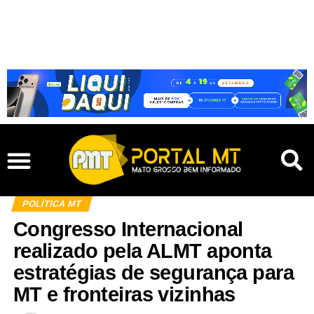
POLÍTICA MT
Congresso Internacional
realizado pela ALMT aponta
estratégias de segurança para
MT e fronteiras vizinhas