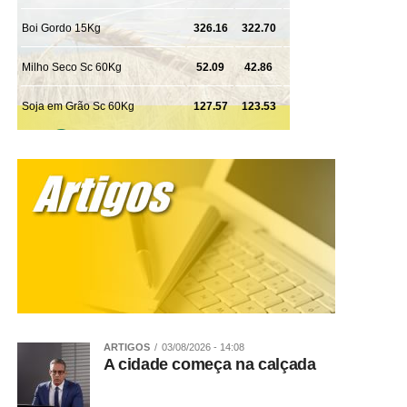
ARTIGOS
03/08/2026 - 14:08
A cidade começa na calçada