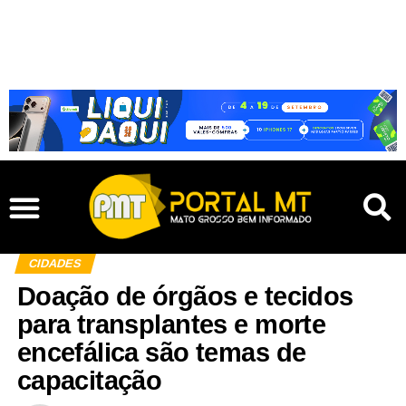
CIDADES
Doação de órgãos e tecidos
para transplantes e morte
encefálica são temas de
capacitação