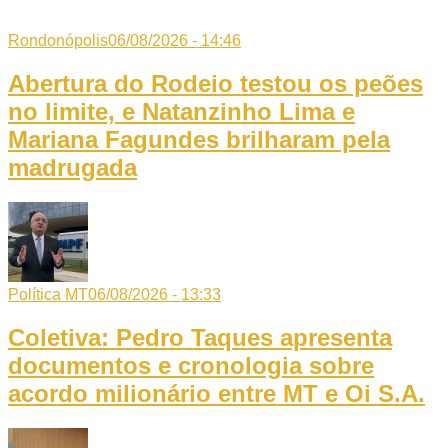
Rondonópolis
06/08/2026 - 14:46
Abertura do Rodeio testou os peões
no limite, e Natanzinho Lima e
Mariana Fagundes brilharam pela
madrugada
Política MT
06/08/2026 - 13:33
Coletiva: Pedro Taques apresenta
documentos e cronologia sobre
acordo milionário entre MT e Oi S.A.