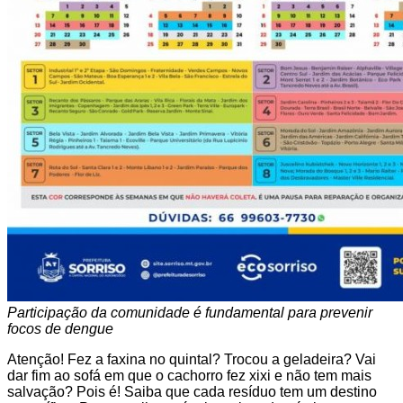
Participação da comunidade é fundamental para prevenir
focos de dengue
Atenção! Fez a faxina no quintal? Trocou a geladeira? Vai
dar fim ao sofá em que o cachorro fez xixi e não tem mais
salvação? Pois é! Saiba que cada resíduo tem um destino