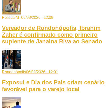
Política MT
06/08/2026 - 12:09
Vereador de Rondonópolis, Ibrahim
Zaher é confirmado como primeiro
suplente de Janaina Riva ao Senado
Rondonópolis
06/08/2026 - 12:01
Exposul e Dia dos Pais criam cenário
favorável para o varejo local