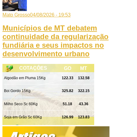
Mato Grosso
04/08/2026 - 19:53
Municípios de MT debatem
continuidade da regularização
fundiária e seus impactos no
desenvolvimento urbano