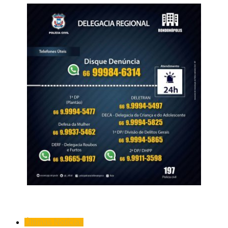
Últimas Notícias