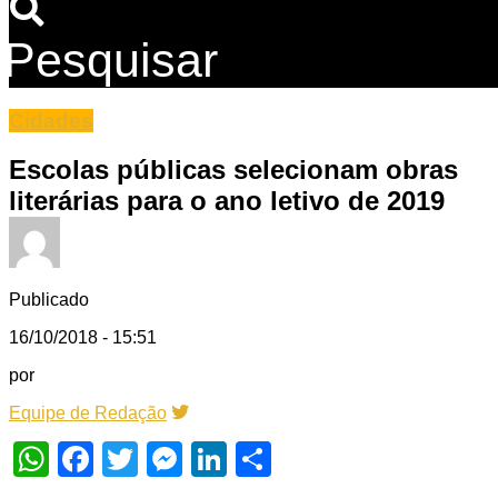
Pesquisar
Cidades
Escolas públicas selecionam obras
literárias para o ano letivo de 2019
Publicado
16/10/2018 - 15:51
por
Equipe de Redação
WhatsApp
Facebook
Twitter
Messenger
LinkedIn
Share