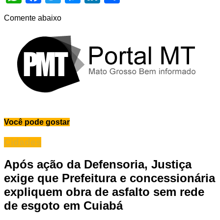
Comente abaixo
Você pode gostar
Cidades
Após ação da Defensoria, Justiça
exige que Prefeitura e concessionária
expliquem obra de asfalto sem rede
de esgoto em Cuiabá