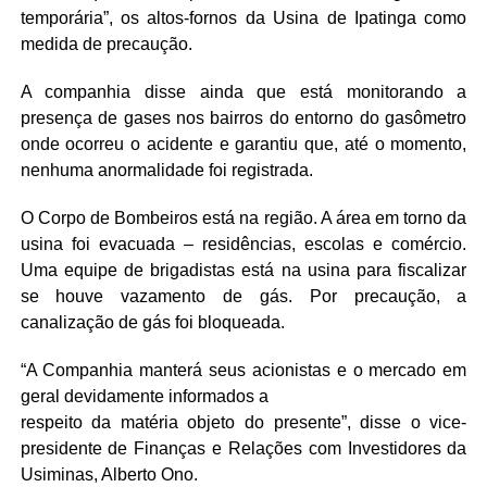
temporária”, os altos-fornos da Usina de Ipatinga como
medida de precaução.
A companhia disse ainda que está monitorando a
presença de gases nos bairros do entorno do gasômetro
onde ocorreu o acidente e garantiu que, até o momento,
nenhuma anormalidade foi registrada.
O Corpo de Bombeiros está na região. A área em torno da
usina foi evacuada – residências, escolas e comércio.
Uma equipe de brigadistas está na usina para fiscalizar
se houve vazamento de gás. Por precaução, a
canalização de gás foi bloqueada.
“A Companhia manterá seus acionistas e o mercado em
geral devidamente informados a
respeito da matéria objeto do presente”, disse o vice-
presidente de Finanças e Relações com Investidores da
Usiminas, Alberto Ono.