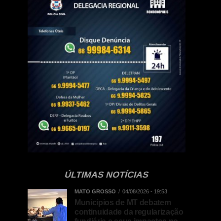
ÚLTIMAS NOTÍCIAS
MATO GROSSO
04/08/2026 - 19:53
Municípios de MT debatem
continuidade da regularização