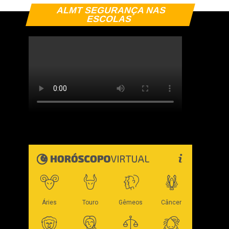
ALMT SEGURANÇA NAS
ESCOLAS