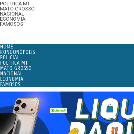
POLÍTICA MT
MATO GROSSO
NACIONAL
ECONOMIA
FAMOSOS
Menu
HOME
RONDONÓPOLIS
POLICIAL
POLÍTICA MT
MATO GROSSO
NACIONAL
ECONOMIA
FAMOSOS