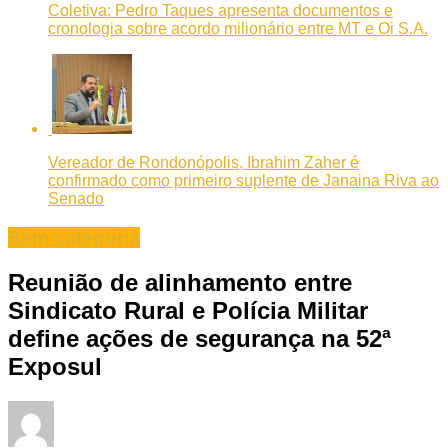
Coletiva: Pedro Taques apresenta documentos e
cronologia sobre acordo milionário entre MT e Oi S.A.
Vereador de Rondonópolis, Ibrahim Zaher é
confirmado como primeiro suplente de Janaina Riva ao
Senado
Sem categoria
Reunião de alinhamento entre
Sindicato Rural e Polícia Militar
define ações de segurança na 52ª
Exposul