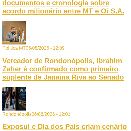
documentos e cronologia sobre
acordo milionário entre MT e Oi S.A.
Política MT
06/08/2026 - 12:09
Vereador de Rondonópolis, Ibrahim
Zaher é confirmado como primeiro
suplente de Janaina Riva ao Senado
Rondonópolis
06/08/2026 - 12:01
Exposul e Dia dos Pais criam cenário