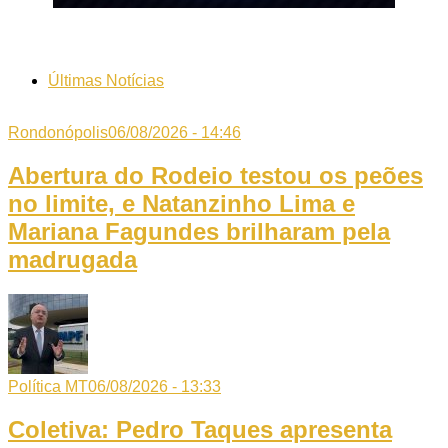
Últimas Notícias
Rondonópolis
06/08/2026 - 14:46
Abertura do Rodeio testou os peões
no limite, e Natanzinho Lima e
Mariana Fagundes brilharam pela
madrugada
Política MT
06/08/2026 - 13:33
Coletiva: Pedro Taques apresenta