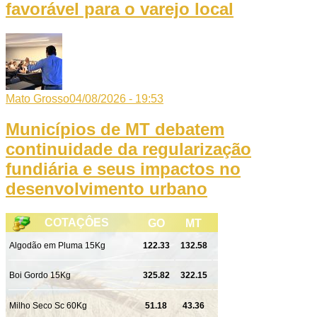
favorável para o varejo local
Mato Grosso
04/08/2026 - 19:53
Municípios de MT debatem
continuidade da regularização
fundiária e seus impactos no
desenvolvimento urbano