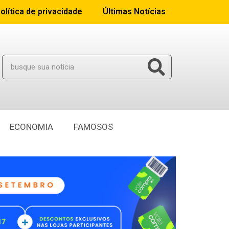
olítica de privacidade
Últimas Notícias
ECONOMIA
FAMOSOS