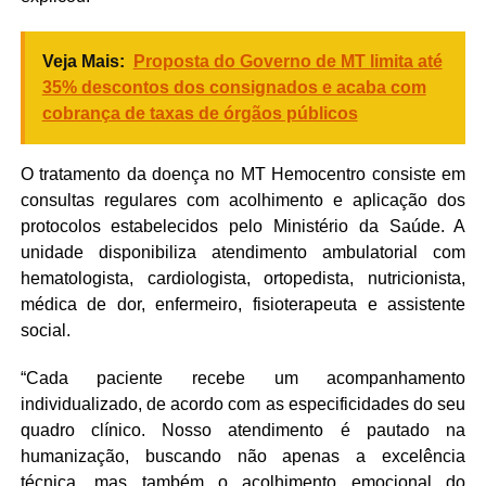
Veja Mais:
Proposta do Governo de MT limita até
35% descontos dos consignados e acaba com
cobrança de taxas de órgãos públicos
O tratamento da doença no MT Hemocentro consiste em
consultas regulares com acolhimento e aplicação dos
protocolos estabelecidos pelo Ministério da Saúde. A
unidade disponibiliza atendimento ambulatorial com
hematologista, cardiologista, ortopedista, nutricionista,
médica de dor, enfermeiro, fisioterapeuta e assistente
social.
“Cada paciente recebe um acompanhamento
individualizado, de acordo com as especificidades do seu
quadro clínico. Nosso atendimento é pautado na
humanização, buscando não apenas a excelência
técnica, mas também o acolhimento emocional do