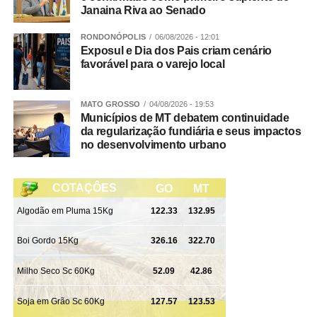
Janaina Riva ao Senado
RONDONÓPOLIS
06/08/2026 - 12:01
Exposul e Dia dos Pais criam cenário
favorável para o varejo local
MATO GROSSO
04/08/2026 - 19:53
Municípios de MT debatem continuidade
da regularização fundiária e seus impactos
no desenvolvimento urbano