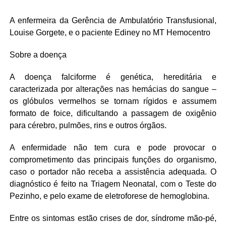
A enfermeira da Gerência de Ambulatório Transfusional,
Louise Gorgete, e o paciente Ediney no MT Hemocentro
Sobre a doença
A doença falciforme é genética, hereditária e
caracterizada por alterações nas hemácias do sangue –
os glóbulos vermelhos se tornam rígidos e assumem
formato de foice, dificultando a passagem de oxigênio
para cérebro, pulmões, rins e outros órgãos.
A enfermidade não tem cura e pode provocar o
comprometimento das principais funções do organismo,
caso o portador não receba a assistência adequada. O
diagnóstico é feito na Triagem Neonatal, com o Teste do
Pezinho, e pelo exame de eletroforese de hemoglobina.
Entre os sintomas estão crises de dor, síndrome mão-pé,