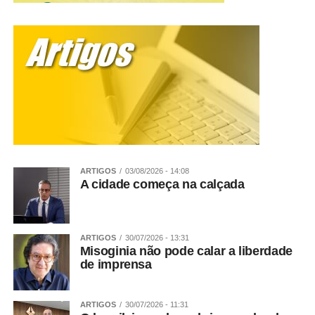
ARTIGOS
03/08/2026 - 14:08
A cidade começa na calçada
ARTIGOS
30/07/2026 - 13:31
Misoginia não pode calar a liberdade
de imprensa
ARTIGOS
30/07/2026 - 11:31