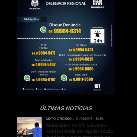
ÚLTIMAS NOTÍCIAS
MATO GROSSO
04/08/2026 - 19:53
Municípios de MT debatem
continuidade da regularização