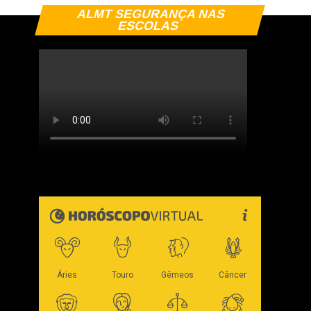
ALMT SEGURANÇA NAS
ESCOLAS