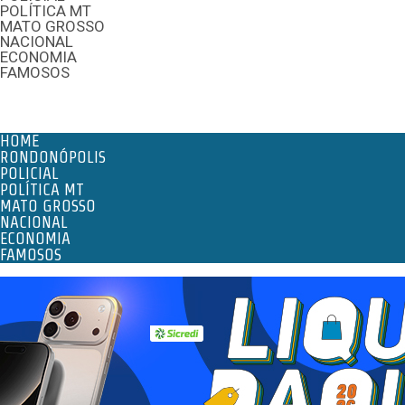
POLÍTICA MT
MATO GROSSO
NACIONAL
ECONOMIA
FAMOSOS
Menu
HOME
RONDONÓPOLIS
POLICIAL
POLÍTICA MT
MATO GROSSO
NACIONAL
ECONOMIA
FAMOSOS