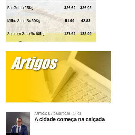
ARTIGOS
03/08/2026 - 14:08
A cidade começa na calçada