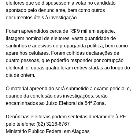
eleitores que se dispusessem a votar no candidato
apontado pelo denunciante, bem como outros
documentos úteis à investigação.
Foram apreendidos cerca de R$ 9 mil em espécie,
listagem nominal de eleitores, vasta quantidade de
santinhos e adesivos de propaganda política, bem como
aparelhos celulares.
Foram colhidas declarações de
quatro pessoas, que poderão responder por corrupção
eleitoral, e outras quatro foram entrevistadas ao longo do
dia de ontem.
O material apreendido será submetido a exame pericial e,
quando da conclusão das investigações, serão
encaminhados ao Juízo Eleitoral da 54ª Zona.
Denúncias eleitorais podem ser feitas diretamente à PF
pelo telefone: (82) 3216-6767
Ministério Público Federal em Alagoas