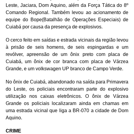
Leste, Jaciara, Dom Aquino, além da Força Tática do 8º
Comando Regional. Também levou ao acionamento de
equipe do Bope(Batalhão de Operações Especiais) de
Cuiabá por causa da presença de explosivos.
O cerco feito em saídas e estrada vicinais da região levou
à prisão de seis homens, de seis espingardas e um
revólver, apreensão de um ônix preto com placa de
Cuiabá, um ônix de cor branca com placa de Várzea
Grande, e um volkswagen UP branco de Campo Verde.
No ônix de Cuiabá, abandonado na saída para Primavera
do Leste, os policiais encontraram parte do explosivo
utilização nos caixas eletrônicos. O ônix de Várzea
Grande os policiais localizaram ainda em chamas em
uma estrada vicinal que liga a BR-070 a cidade de Dom
Aquino.
CRIME