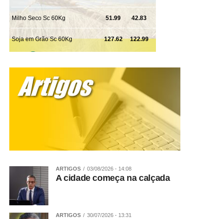
ARTIGOS
03/08/2026 - 14:08
A cidade começa na calçada
ARTIGOS
30/07/2026 - 13:31