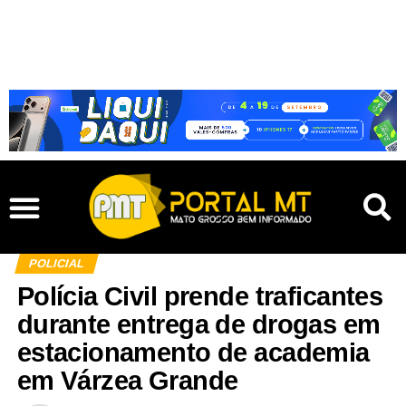
POLICIAL
Polícia Civil prende traficantes
durante entrega de drogas em
estacionamento de academia
em Várzea Grande