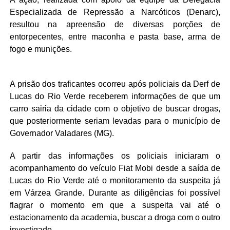
Especializada de Repressão a Narcóticos (Denarc),
resultou na apreensão de diversas porções de
entorpecentes, entre maconha e pasta base, arma de
fogo e munições.
A prisão dos traficantes ocorreu após policiais da Derf de
Lucas do Rio Verde receberem informações de que um
carro sairia da cidade com o objetivo de buscar drogas,
que posteriormente seriam levadas para o município de
Governador Valadares (MG).
A partir das informações os policiais iniciaram o
acompanhamento do veículo Fiat Mobi desde a saída de
Lucas do Rio Verde até o monitoramento da suspeita já
em Várzea Grande. Durante as diligências foi possível
flagrar o momento em que a suspeita vai até o
estacionamento da academia, buscar a droga com o outro
investigado.