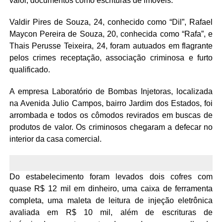
valor, documentos como escrituras de imóveis.
Valdir Pires de Souza, 24, conhecido como “Dil”, Rafael
Maycon Pereira de Souza, 20, conhecida como “Rafa”, e
Thais Perusse Teixeira, 24, foram autuados em flagrante
pelos crimes receptação, associação criminosa e furto
qualificado.
A empresa Laboratório de Bombas Injetoras, localizada
na Avenida Julio Campos, bairro Jardim dos Estados, foi
arrombada e todos os cômodos revirados em buscas de
produtos de valor. Os criminosos chegaram a defecar no
interior da casa comercial.
Do estabelecimento foram levados dois cofres com
quase R$ 12 mil em dinheiro, uma caixa de ferramenta
completa, uma maleta de leitura de injeção eletrônica
avaliada em R$ 10 mil, além de escrituras de