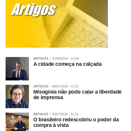
ARTIGOS
03/08/2026 - 14:08
A cidade começa na calçada
ARTIGOS
30/07/2026 - 13:31
Misoginia não pode calar a liberdade
de imprensa
ARTIGOS
30/07/2026 - 11:31
O brasileiro redescobriu o poder da
compra à vista