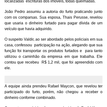
localizadas escrituras dos imóveis, todas queimadas.
João Pedro assumiu a autoria do furto praticando junto
com os comparsas. Sua esposa, Thais Perusse, revelou
que usaria o dinheiro furtado para pagar dívida de um
veículo que havia adquirido.
O suspeito Valdir, ao ser abordado pelos policiais em sua
casa, confessou participação na ação, alegando que sua
função foi transportar os produtos furtados e para tanto
utilizou o caminhão da empresa em que trabalha. Ele
contou que recebeu R$ 1,2 mil, que foi apreendido com
ele.
A equipe ainda prendeu Rafael Maycon, que revelou ter
participado do furto, porém, não chegou a receber o
dinheiro conforme combinado.