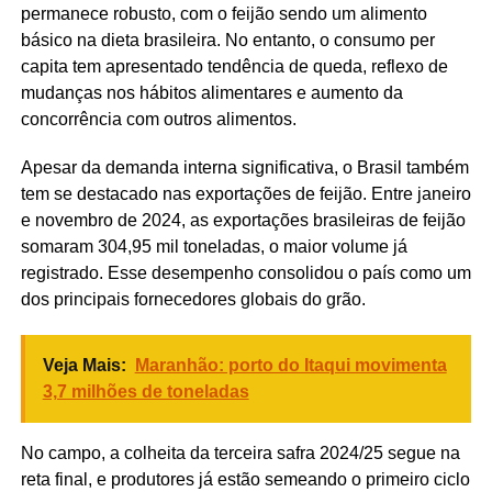
permanece robusto, com o feijão sendo um alimento
básico na dieta brasileira. No entanto, o consumo per
capita tem apresentado tendência de queda, reflexo de
mudanças nos hábitos alimentares e aumento da
concorrência com outros alimentos.
Apesar da demanda interna significativa, o Brasil também
tem se destacado nas exportações de feijão. Entre janeiro
e novembro de 2024, as exportações brasileiras de feijão
somaram 304,95 mil toneladas, o maior volume já
registrado. Esse desempenho consolidou o país como um
dos principais fornecedores globais do grão.
Veja Mais:
Maranhão: porto do Itaqui movimenta
3,7 milhões de toneladas
No campo, a colheita da terceira safra 2024/25 segue na
reta final, e produtores já estão semeando o primeiro ciclo