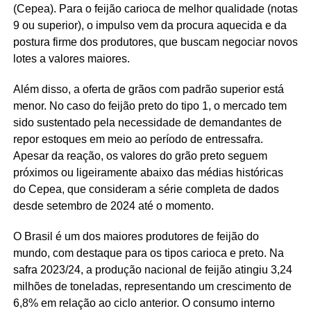
(Cepea). Para o feijão carioca de melhor qualidade (notas
9 ou superior), o impulso vem da procura aquecida e da
postura firme dos produtores, que buscam negociar novos
lotes a valores maiores.
Além disso, a oferta de grãos com padrão superior está
menor. No caso do feijão preto do tipo 1, o mercado tem
sido sustentado pela necessidade de demandantes de
repor estoques em meio ao período de entressafra.
Apesar da reação, os valores do grão preto seguem
próximos ou ligeiramente abaixo das médias históricas
do Cepea, que consideram a série completa de dados
desde setembro de 2024 até o momento.
O Brasil é um dos maiores produtores de feijão do
mundo, com destaque para os tipos carioca e preto. Na
safra 2023/24, a produção nacional de feijão atingiu 3,24
milhões de toneladas, representando um crescimento de
6,8% em relação ao ciclo anterior. O consumo interno