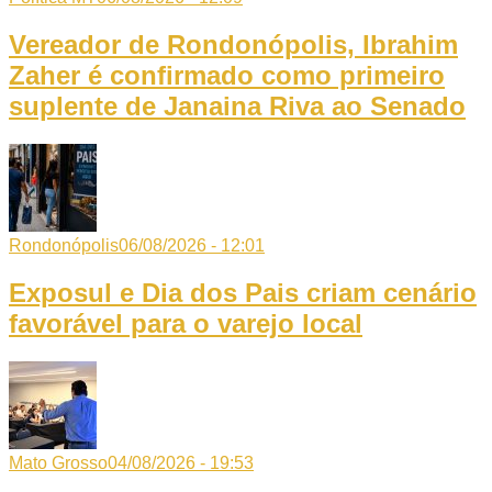
Vereador de Rondonópolis, Ibrahim
Zaher é confirmado como primeiro
suplente de Janaina Riva ao Senado
Rondonópolis
06/08/2026 - 12:01
Exposul e Dia dos Pais criam cenário
favorável para o varejo local
Mato Grosso
04/08/2026 - 19:53