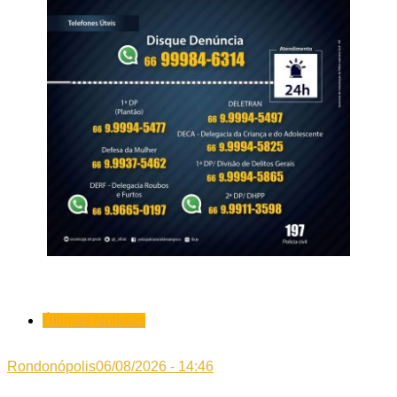
Últimas Notícias
Rondonópolis
06/08/2026 - 14:46