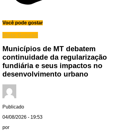
Você pode gostar
Mato Grosso
Municípios de MT debatem
continuidade da regularização
fundiária e seus impactos no
desenvolvimento urbano
Publicado
04/08/2026 - 19:53
por