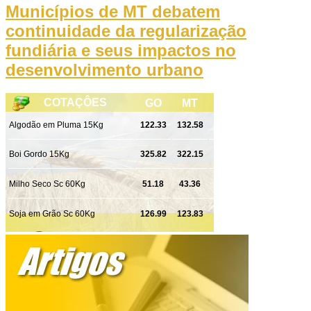
Municípios de MT debatem
continuidade da regularização
fundiária e seus impactos no
desenvolvimento urbano