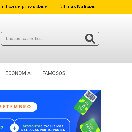
olítica de privacidade
Últimas Notícias
ECONOMIA
FAMOSOS