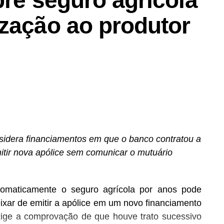
ização ao produtor
sidera financiamentos em que o banco contratou a
itir nova apólice sem comunicar o mutuário
automaticamente o seguro agrícola por anos pode
ixar de emitir a apólice em um novo financiamento
xige a comprovação de que houve trato sucessivo