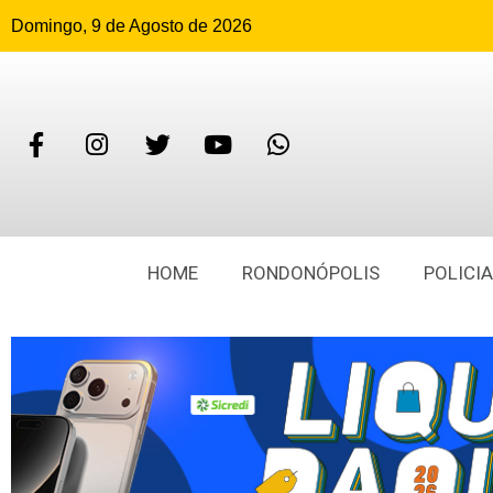
Domingo, 9 de Agosto de 2026
HOME
RONDONÓPOLIS
POLICIA