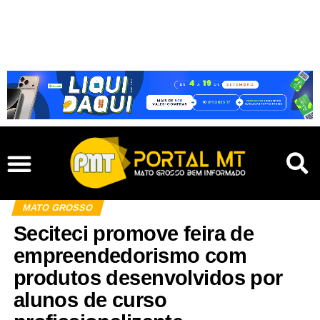
MATO GROSSO
Seciteci promove feira de
empreendedorismo com
produtos desenvolvidos por
alunos de curso