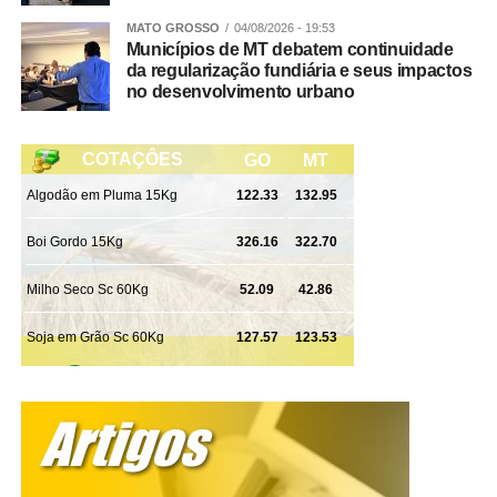
MATO GROSSO
04/08/2026 - 19:53
Municípios de MT debatem continuidade
da regularização fundiária e seus impactos
no desenvolvimento urbano