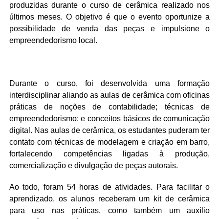
produzidas durante o curso de cerâmica realizado nos
últimos meses. O objetivo é que o evento oportunize a
possibilidade de venda das peças e impulsione o
empreendedorismo local.
Durante o curso, foi desenvolvida uma formação
interdisciplinar aliando as aulas de cerâmica com oficinas
práticas de noções de contabilidade; técnicas de
empreendedorismo; e conceitos básicos de comunicação
digital. Nas aulas de cerâmica, os estudantes puderam ter
contato com técnicas de modelagem e criação em barro,
fortalecendo competências ligadas à produção,
comercialização e divulgação de peças autorais.
Ao todo, foram 54 horas de atividades. Para facilitar o
aprendizado, os alunos receberam um kit de cerâmica
para uso nas práticas, como também um auxílio