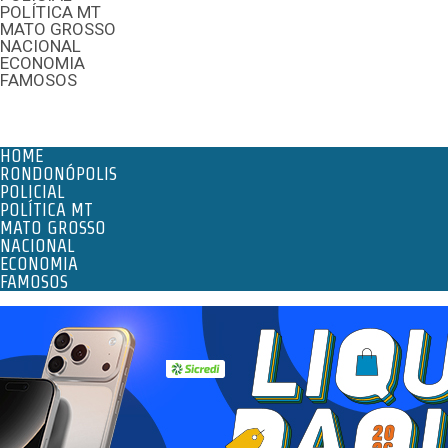
POLÍTICA MT
MATO GROSSO
NACIONAL
ECONOMIA
FAMOSOS
Menu
HOME
RONDONÓPOLIS
POLICIAL
POLÍTICA MT
MATO GROSSO
NACIONAL
ECONOMIA
FAMOSOS