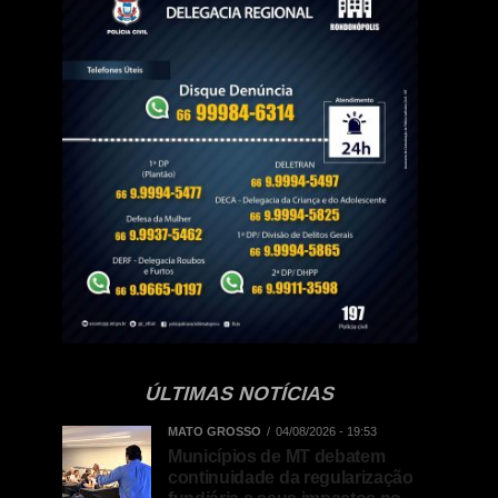
ÚLTIMAS NOTÍCIAS
MATO GROSSO
04/08/2026 - 19:53
Municípios de MT debatem
continuidade da regularização