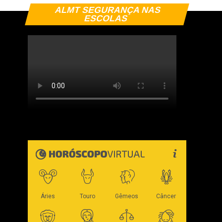
ALMT SEGURANÇA NAS
ESCOLAS