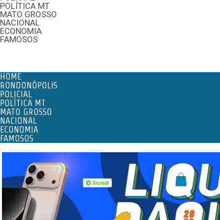
POLÍTICA MT
MATO GROSSO
NACIONAL
ECONOMIA
FAMOSOS
Menu
HOME
RONDONÓPOLIS
POLICIAL
POLÍTICA MT
MATO GROSSO
NACIONAL
ECONOMIA
FAMOSOS