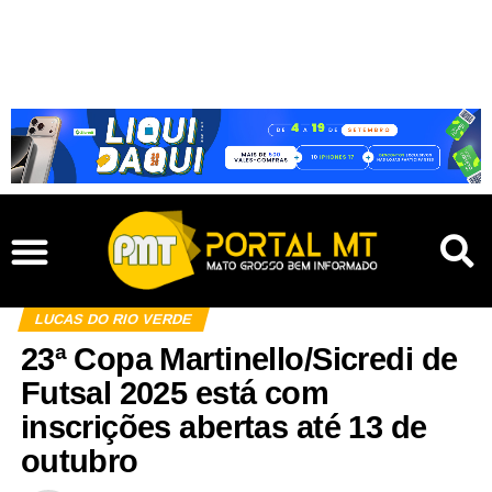
LUCAS DO RIO VERDE
23ª Copa Martinello/Sicredi de
Futsal 2025 está com
inscrições abertas até 13 de
outubro