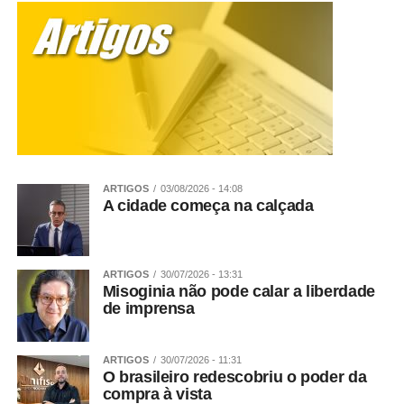
ARTIGOS
03/08/2026 - 14:08
A cidade começa na calçada
ARTIGOS
30/07/2026 - 13:31
Misoginia não pode calar a liberdade
de imprensa
ARTIGOS
30/07/2026 - 11:31
O brasileiro redescobriu o poder da
compra à vista