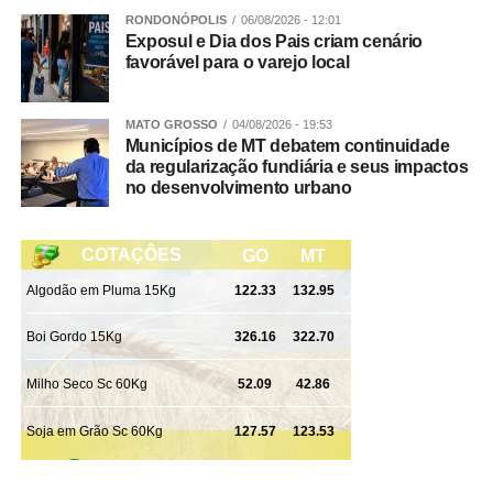
RONDONÓPOLIS
06/08/2026 - 12:01
Exposul e Dia dos Pais criam cenário
favorável para o varejo local
MATO GROSSO
04/08/2026 - 19:53
Municípios de MT debatem continuidade
da regularização fundiária e seus impactos
no desenvolvimento urbano