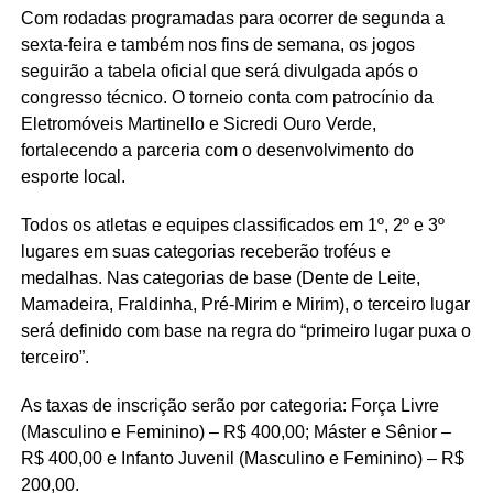
Com rodadas programadas para ocorrer de segunda a
sexta-feira e também nos fins de semana, os jogos
seguirão a tabela oficial que será divulgada após o
congresso técnico. O torneio conta com patrocínio da
Eletromóveis Martinello e Sicredi Ouro Verde,
fortalecendo a parceria com o desenvolvimento do
esporte local.
Todos os atletas e equipes classificados em 1º, 2º e 3º
lugares em suas categorias receberão troféus e
medalhas. Nas categorias de base (Dente de Leite,
Mamadeira, Fraldinha, Pré-Mirim e Mirim), o terceiro lugar
será definido com base na regra do “primeiro lugar puxa o
terceiro”.
As taxas de inscrição serão por categoria: Força Livre
(Masculino e Feminino) – R$ 400,00; Máster e Sênior –
R$ 400,00 e Infanto Juvenil (Masculino e Feminino) – R$
200,00.