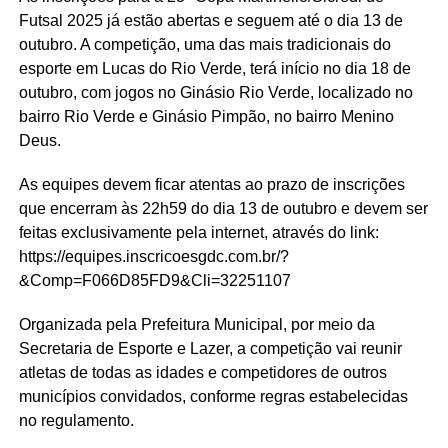
Futsal 2025 já estão abertas e seguem até o dia 13 de
outubro. A competição, uma das mais tradicionais do
esporte em Lucas do Rio Verde, terá início no dia 18 de
outubro, com jogos no Ginásio Rio Verde, localizado no
bairro Rio Verde e Ginásio Pimpão, no bairro Menino
Deus.
As equipes devem ficar atentas ao prazo de inscrições
que encerram às 22h59 do dia 13 de outubro e devem ser
feitas exclusivamente pela internet, através do link:
https://equipes.inscricoesgdc.com.br/?
&Comp=F066D85FD9&Cli=32251107
Organizada pela Prefeitura Municipal, por meio da
Secretaria de Esporte e Lazer, a competição vai reunir
atletas de todas as idades e competidores de outros
municípios convidados, conforme regras estabelecidas
no regulamento.