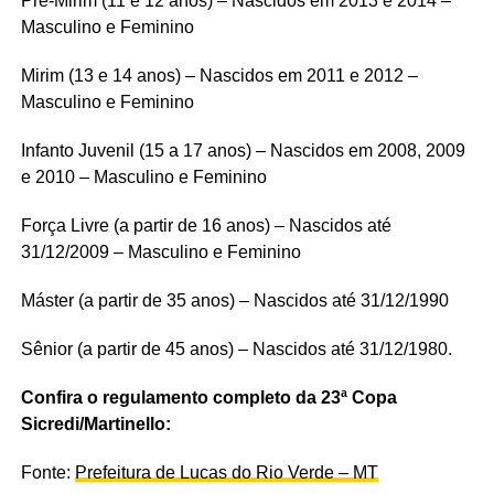
Pré-Mirim (11 e 12 anos) – Nascidos em 2013 e 2014 –
Masculino e Feminino
Mirim (13 e 14 anos) – Nascidos em 2011 e 2012 –
Masculino e Feminino
Infanto Juvenil (15 a 17 anos) – Nascidos em 2008, 2009
e 2010 – Masculino e Feminino
Força Livre (a partir de 16 anos) – Nascidos até
31/12/2009 – Masculino e Feminino
Máster (a partir de 35 anos) – Nascidos até 31/12/1990
Sênior (a partir de 45 anos) – Nascidos até 31/12/1980.
Confira o regulamento completo da 23ª Copa
Sicredi/Martinello:
Fonte:
Prefeitura de Lucas do Rio Verde – MT