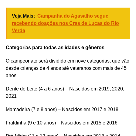
Veja Mais:
Campanha do Agasalho segue
recebendo doações nos Cras de Lucas do Rio
Verde
Categorias para todas as idades e gêneros
O campeonato será dividido em nove categorias, que vão
desde crianças de 4 anos até veteranos com mais de 45
anos:
Dente de Leite (4 a 6 anos) – Nascidos em 2019, 2020,
2021
Mamadeira (7 e 8 anos) – Nascidos em 2017 e 2018
Fraldinha (9 e 10 anos) – Nascidos em 2015 e 2016