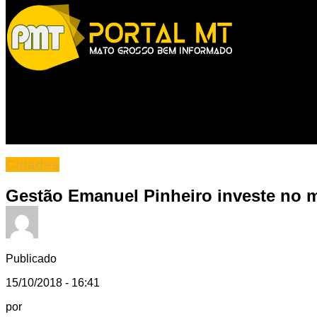
Cidades
Gestão Emanuel Pinheiro investe no m
Publicado
15/10/2018 - 16:41
por