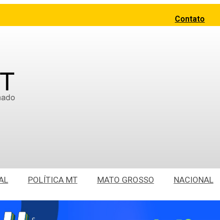
Contato
AL
POLÍTICA MT
MATO GROSSO
NACIONAL