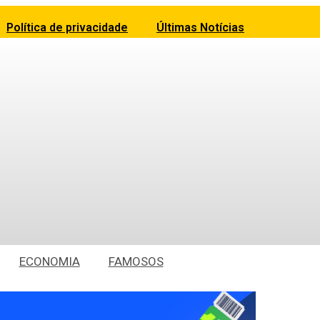
Política de privacidade
Últimas Notícias
ECONOMIA
FAMOSOS