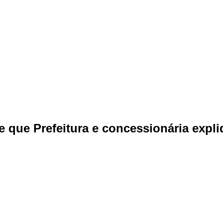
e que Prefeitura e concessionária expl