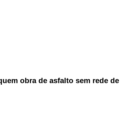
iquem obra de asfalto sem rede de