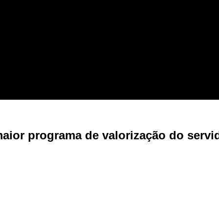
aior programa de valorização do serv