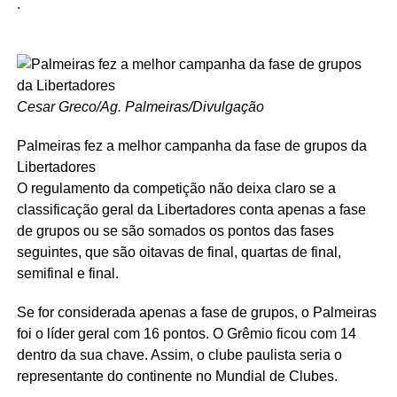
.
Cesar Greco/Ag. Palmeiras/Divulgação
Palmeiras fez a melhor campanha da fase de grupos da
Libertadores
O regulamento da competição não deixa claro se a
classificação geral da Libertadores conta apenas a fase
de grupos ou se são somados os pontos das fases
seguintes, que são oitavas de final, quartas de final,
semifinal e final.
Se for considerada apenas a fase de grupos, o Palmeiras
foi o líder geral com 16 pontos. O Grêmio ficou com 14
dentro da sua chave. Assim, o clube paulista seria o
representante do continente no Mundial de Clubes.