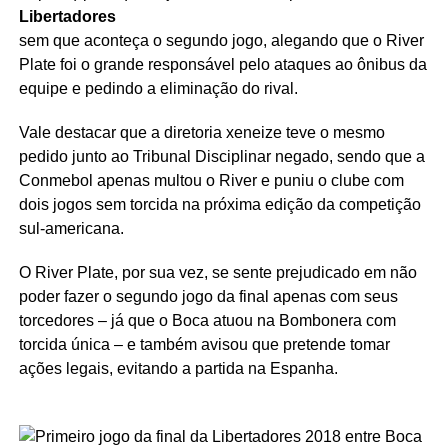
Libertadores
sem que aconteça o segundo jogo, alegando que o River
Plate foi o grande responsável pelo ataques ao ônibus da
equipe e pedindo a eliminação do rival.
Vale destacar que a diretoria xeneize teve o mesmo
pedido junto ao Tribunal Disciplinar negado, sendo que a
Conmebol apenas multou o River e puniu o clube com
dois jogos sem torcida na próxima edição da competição
sul-americana.
O River Plate, por sua vez, se sente prejudicado em não
poder fazer o segundo jogo da final apenas com seus
torcedores – já que o Boca atuou na Bombonera com
torcida única – e também avisou que pretende tomar
ações legais, evitando a partida na Espanha.