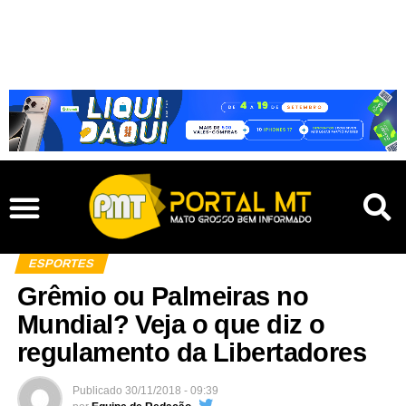
ESPORTES
Grêmio ou Palmeiras no
Mundial? Veja o que diz o
regulamento da Libertadores
Publicado
30/11/2018 - 09:39