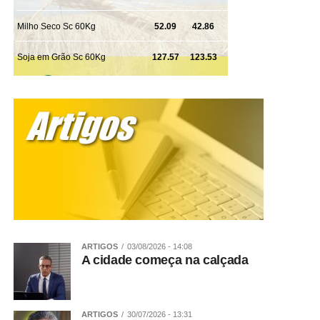
ARTIGOS
03/08/2026 - 14:08
A cidade começa na calçada
ARTIGOS
30/07/2026 - 13:31