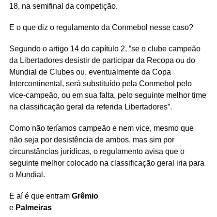
18, na semifinal da competição.
E o que diz o regulamento da Conmebol nesse caso?
Segundo o artigo 14 do capítulo 2, “se o clube campeão
da Libertadores desistir de participar da Recopa ou do
Mundial de Clubes ou, eventualmente da Copa
Intercontinental, será substituído pela Conmebol pelo
vice-campeão, ou em sua falta, pelo seguinte melhor time
na classificação geral da referida Libertadores”.
Como não teríamos campeão e nem vice, mesmo que
não seja por desistência de ambos, mas sim por
circunstâncias jurídicas, o regulamento avisa que o
seguinte melhor colocado na classificação geral iria para
o Mundial.
E aí é que entram
Grêmio
e
Palmeiras