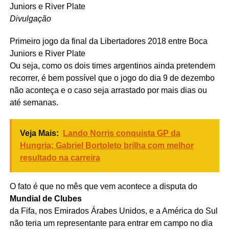
Divulgação
Primeiro jogo da final da Libertadores 2018 entre Boca
Juniors e River Plate
Ou seja, como os dois times argentinos ainda pretendem
recorrer, é bem possível que o jogo do dia 9 de dezembo
não aconteça e o caso seja arrastado por mais dias ou
até semanas.
Veja Mais:
Lando Norris conquista GP da
Hungria; Gabriel Bortoleto brilha com melhor
resultado na carreira
O fato é que no mês que vem acontece a disputa do
Mundial de Clubes
da Fifa, nos Emirados Árabes Unidos, e a América do Sul
não teria um representante para entrar em campo no dia