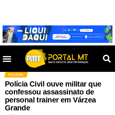
POLICIAL
Polícia Civil ouve militar que
confessou assassinato de
personal trainer em Várzea
Grande