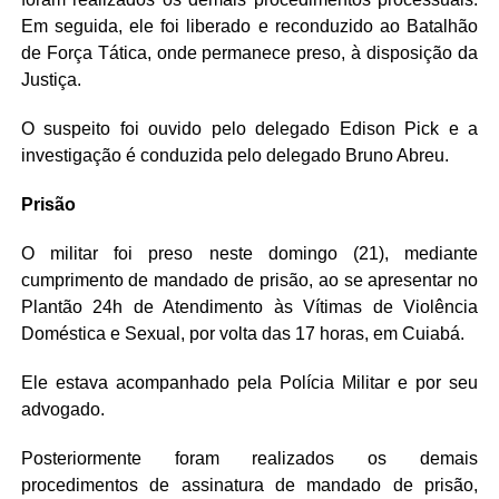
Em seguida, ele foi liberado e reconduzido ao Batalhão
de Força Tática, onde permanece preso, à disposição da
Justiça.
O suspeito foi ouvido pelo delegado Edison Pick e a
investigação é conduzida pelo delegado Bruno Abreu.
Prisão
O militar foi preso neste domingo (21), mediante
cumprimento de mandado de prisão, ao se apresentar no
Plantão 24h de Atendimento às Vítimas de Violência
Doméstica e Sexual, por volta das 17 horas, em Cuiabá.
Ele estava acompanhado pela Polícia Militar e por seu
advogado.
Posteriormente foram realizados os demais
procedimentos de assinatura de mandado de prisão,