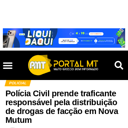
POLICIAL
Polícia Civil prende traficante
responsável pela distribuição
de drogas de facção em Nova
Mutum