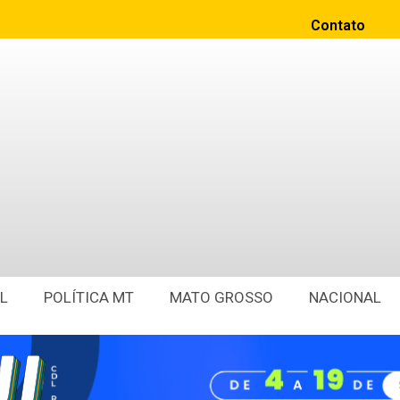
Contato
L
POLÍTICA MT
MATO GROSSO
NACIONAL