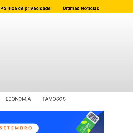
Política de privacidade
Últimas Notícias
ECONOMIA
FAMOSOS