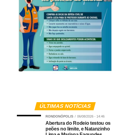
ÚLTIMAS NOTÍCIAS
RONDONÓPOLIS
06/08/2026 - 14:46
Abertura do Rodeio testou os
peões no limite, e Natanzinho
Lima e Mariana Fagundes