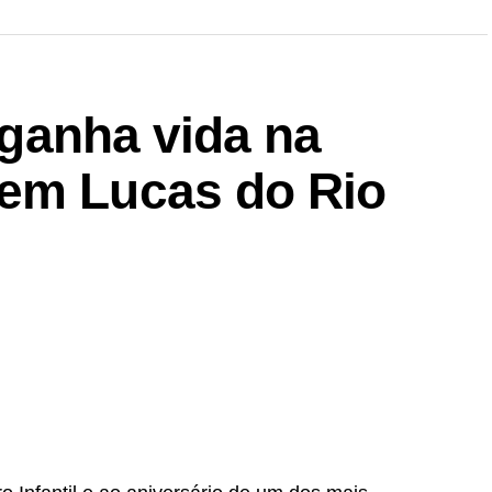
l ganha vida na
em Lucas do Rio