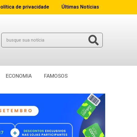
olítica de privacidade
Últimas Notícias
ECONOMIA
FAMOSOS