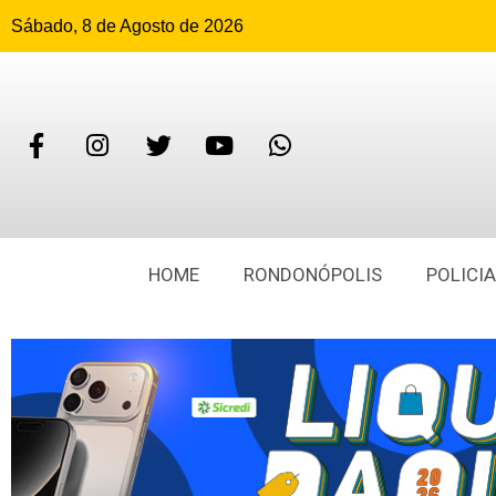
Sábado, 8 de Agosto de 2026
HOME
RONDONÓPOLIS
POLICIA