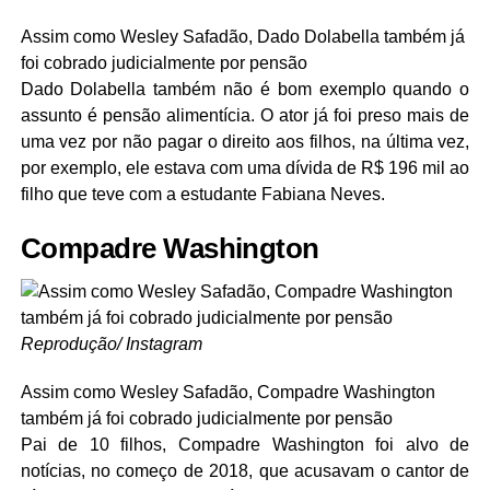
Assim como Wesley Safadão, Dado Dolabella também já
foi cobrado judicialmente por pensão
Dado Dolabella também não é bom exemplo quando o
assunto é pensão alimentícia. O ator já foi preso mais de
uma vez por não pagar o direito aos filhos, na última vez,
por exemplo, ele estava com uma dívida de R$ 196 mil ao
filho que teve com a estudante Fabiana Neves.
Compadre Washington
Reprodução/ Instagram
Assim como Wesley Safadão, Compadre Washington
também já foi cobrado judicialmente por pensão
Pai de 10 filhos, Compadre Washington foi alvo de
notícias, no começo de 2018, que acusavam o cantor de