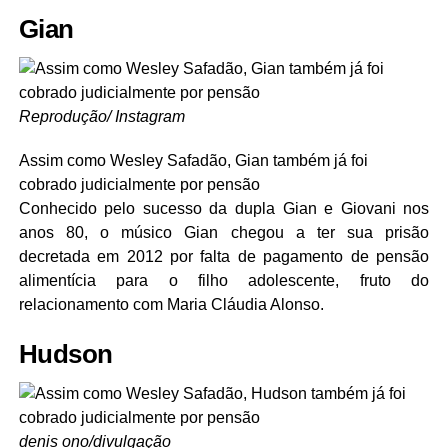
Gian
Reprodução/ Instagram
Assim como Wesley Safadão, Gian também já foi
cobrado judicialmente por pensão
Conhecido pelo sucesso da dupla Gian e Giovani nos
anos 80, o músico Gian chegou a ter sua prisão
decretada em 2012 por falta de pagamento de pensão
alimentícia para o filho adolescente, fruto do
relacionamento com Maria Cláudia Alonso.
Hudson
denis ono/divulgação