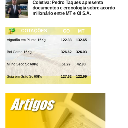
Coletiva: Pedro Taques apresenta
documentos e cronologia sobre acordo
milionário entre MT e Oi S.A.