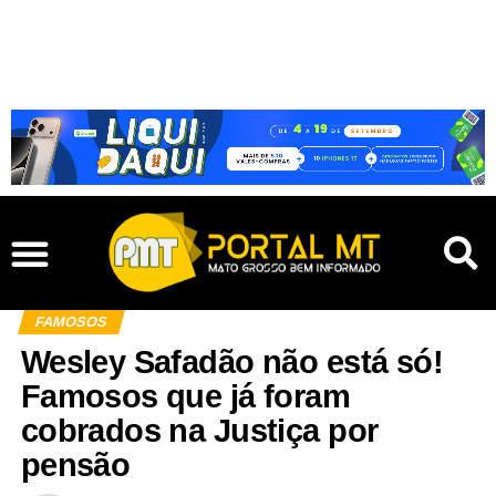
FAMOSOS
Wesley Safadão não está só!
Famosos que já foram
cobrados na Justiça por
pensão