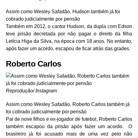
Assim como Wesley Safadão, Hudson também já foi
cobrado judicialmente por pensão
Também em 2012, o cantor Hudson, da dupla com Edson
teve prisão decretada por não pagar o direito da filha
Letícia Higa da Silva, na época com 18 anos. No entanto,
após fazer um acordo, escapou de ficar atrás das grades.
Roberto Carlos
Reprodução/ Instagram
Assim como Wesley Safadão, Roberto Carlos também já
foi cobrado judicialmente por pensão
Pai de nove filhos e ex-jogador de futebol, Roberto Carlos
também escapou da prisão após fazer um acordo. O
brasileiro já foi acusado mais de uma vez pelo não