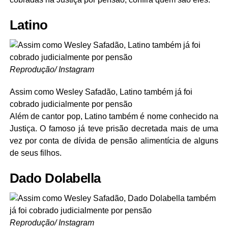
Latino
Reprodução/ Instagram
Assim como Wesley Safadão, Latino também já foi
cobrado judicialmente por pensão
Além de cantor pop, Latino também é nome conhecido na
Justiça. O famoso já teve prisão decretada mais de uma
vez por conta de dívida de pensão alimentícia de alguns
de seus filhos.
Dado Dolabella
Reprodução/ Instagram