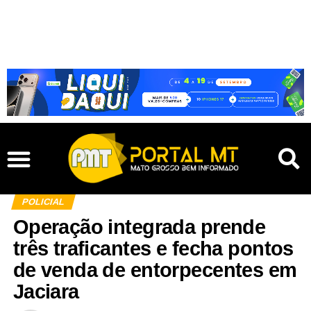
POLICIAL
Operação integrada prende
três traficantes e fecha pontos
de venda de entorpecentes em
Jaciara