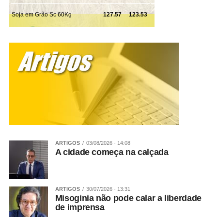
ARTIGOS
03/08/2026 - 14:08
A cidade começa na calçada
ARTIGOS
30/07/2026 - 13:31
Misoginia não pode calar a liberdade
de imprensa