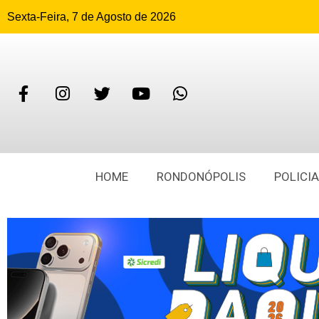
Sexta-Feira, 7 de Agosto de 2026
HOME
RONDONÓPOLIS
POLICIA