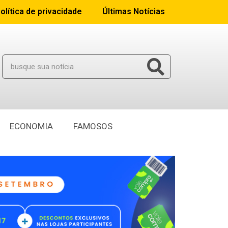
olítica de privacidade
Últimas Notícias
ECONOMIA
FAMOSOS