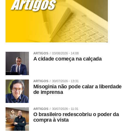
ARTIGOS
03/08/2026 - 14:08
A cidade começa na calçada
ARTIGOS
30/07/2026 - 13:31
Misoginia não pode calar a liberdade
de imprensa
ARTIGOS
30/07/2026 - 11:31
O brasileiro redescobriu o poder da
compra à vista