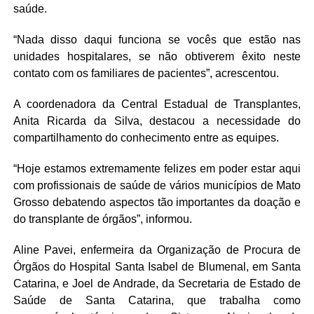
saúde.
“Nada disso daqui funciona se vocês que estão nas
unidades hospitalares, se não obtiverem êxito neste
contato com os familiares de pacientes”, acrescentou.
A coordenadora da Central Estadual de Transplantes,
Anita Ricarda da Silva, destacou a necessidade do
compartilhamento do conhecimento entre as equipes.
“Hoje estamos extremamente felizes em poder estar aqui
com profissionais de saúde de vários municípios de Mato
Grosso debatendo aspectos tão importantes da doação e
do transplante de órgãos”, informou.
Aline Pavei, enfermeira da Organização de Procura de
Órgãos do Hospital Santa Isabel de Blumenal, em Santa
Catarina, e Joel de Andrade, da Secretaria de Estado de
Saúde de Santa Catarina, que trabalha como