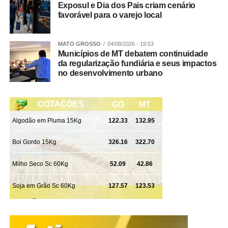
Exposul e Dia dos Pais criam cenário
favorável para o varejo local
MATO GROSSO
04/08/2026 - 19:53
Municípios de MT debatem continuidade
da regularização fundiária e seus impactos
no desenvolvimento urbano