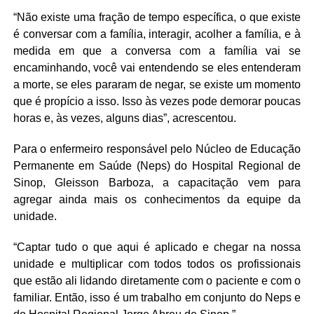
“Não existe uma fração de tempo específica, o que existe
é conversar com a família, interagir, acolher a família, e à
medida em que a conversa com a família vai se
encaminhando, você vai entendendo se eles entenderam
a morte, se eles pararam de negar, se existe um momento
que é propício a isso. Isso às vezes pode demorar poucas
horas e, às vezes, alguns dias”, acrescentou.
Para o enfermeiro responsável pelo Núcleo de Educação
Permanente em Saúde (Neps) do Hospital Regional de
Sinop, Gleisson Barboza, a capacitação vem para
agregar ainda mais os conhecimentos da equipe da
unidade.
“Captar tudo o que aqui é aplicado e chegar na nossa
unidade e multiplicar com todos todos os profissionais
que estão ali lidando diretamente com o paciente e com o
familiar. Então, isso é um trabalho em conjunto do Neps e