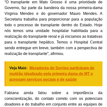
“O transplante em Mato Grosso é uma prioridade de
Governo, faz parte da bandeira da nossa primeira-dama
Virginia Mendes e do governador Mauro Mendes. A
Secretaria trabalha para proporcionar para a população
todo o processo de transplante dentro do Estado. Hoje
nós temos uma unidade hospitalar habilitada para a
realização do transplante renal e já iniciamos as tratativas
para o transplante hepático. Temos o Hospital Central
sendo entregue em breve, também com a perspectiva de
realização de transplante”, afirmou.
Veja Mais:
Moradores de Sorriso participam de
mutirão idealizado pela primeira dama de MT e
acessam serviços sociais e de saúde
Fabiana ainda falou sobre a importância da
conscientização, do contato correto com os potenciais
doadores e do trabalho em conjunto entre as equipes de