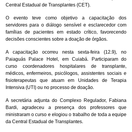
Central Estadual de Transplantes (CET).
O evento teve como objetivo a capacitação dos
servidores para o diálogo sensível e esclarecedor com
famílias de pacientes em estado crítico, favorecendo
decisões conscientes sobre a doação de órgãos.
A capacitação ocorreu nesta sexta-feira (12.9), no
Paiaguás Palace Hotel, em Cuiabá. Participaram do
curso coordenadores hospitalares de transplante,
médicos, enfermeiros, psicólogos, assistentes sociais e
fisioterapeutas que atuam em Unidades de Terapia
Intensiva (UTI) ou no processo de doação.
A secretária adjunta do Complexo Regulador, Fabiana
Bardi, agradeceu a presença dos professores que
ministraram o curso e elogiou o trabalho de toda a equipe
da Central Estadual de Transplantes.