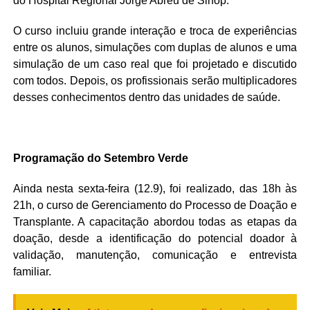
do Hospital Regional Jorge Abreu de Sinop.”
O curso incluiu grande interação e troca de experiências
entre os alunos, simulações com duplas de alunos e uma
simulação de um caso real que foi projetado e discutido
com todos. Depois, os profissionais serão multiplicadores
desses conhecimentos dentro das unidades de saúde.
Programação do Setembro Verde
Ainda nesta sexta-feira (12.9), foi realizado, das 18h às
21h, o curso de Gerenciamento do Processo de Doação e
Transplante. A capacitação abordou todas as etapas da
doação, desde a identificação do potencial doador à
validação, manutenção, comunicação e entrevista
familiar.