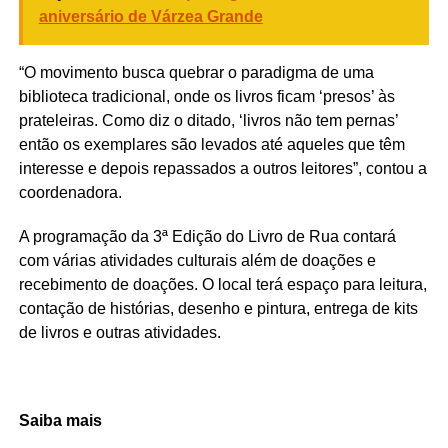
aniversário de Várzea Grande
“O movimento busca quebrar o paradigma de uma
biblioteca tradicional, onde os livros ficam ‘presos’ às
prateleiras. Como diz o ditado, ‘livros não tem pernas’
então os exemplares são levados até aqueles que têm
interesse e depois repassados a outros leitores”, contou a
coordenadora.
A programação da 3ª Edição do Livro de Rua contará
com várias atividades culturais além de doações e
recebimento de doações. O local terá espaço para leitura,
contação de histórias, desenho e pintura, entrega de kits
de livros e outras atividades.
Saiba mais