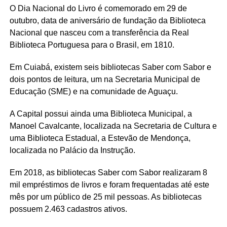
O Dia Nacional do Livro é comemorado em 29 de
outubro, data de aniversário de fundação da Biblioteca
Nacional que nasceu com a transferência da Real
Biblioteca Portuguesa para o Brasil, em 1810.
Em Cuiabá, existem seis bibliotecas Saber com Sabor e
dois pontos de leitura, um na Secretaria Municipal de
Educação (SME) e na comunidade de Aguaçu.
A Capital possui ainda uma Biblioteca Municipal, a
Manoel Cavalcante, localizada na Secretaria de Cultura e
uma Biblioteca Estadual, a Estevão de Mendonça,
localizada no Palácio da Instrução.
Em 2018, as bibliotecas Saber com Sabor realizaram 8
mil empréstimos de livros e foram frequentadas até este
mês por um público de 25 mil pessoas. As bibliotecas
possuem 2.463 cadastros ativos.