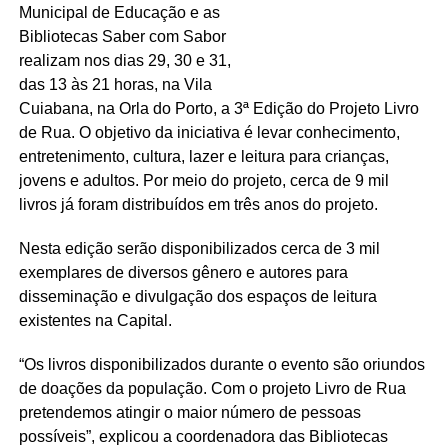
Municipal de Educação e as
Bibliotecas Saber com Sabor
realizam nos dias 29, 30 e 31,
das 13 às 21 horas, na Vila
Cuiabana, na Orla do Porto, a 3ª Edição do Projeto Livro
de Rua. O objetivo da iniciativa é levar conhecimento,
entretenimento, cultura, lazer e leitura para crianças,
jovens e adultos. Por meio do projeto, cerca de 9 mil
livros já foram distribuídos em três anos do projeto.
Nesta edição serão disponibilizados cerca de 3 mil
exemplares de diversos gênero e autores para
disseminação e divulgação dos espaços de leitura
existentes na Capital.
“Os livros disponibilizados durante o evento são oriundos
de doações da população. Com o projeto Livro de Rua
pretendemos atingir o maior número de pessoas
possíveis”, explicou a coordenadora das Bibliotecas