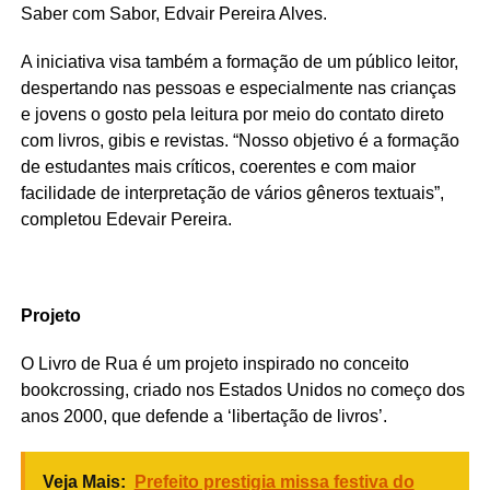
Saber com Sabor, Edvair Pereira Alves.
A iniciativa visa também a formação de um público leitor,
despertando nas pessoas e especialmente nas crianças
e jovens o gosto pela leitura por meio do contato direto
com livros, gibis e revistas. “Nosso objetivo é a formação
de estudantes mais críticos, coerentes e com maior
facilidade de interpretação de vários gêneros textuais”,
completou Edevair Pereira.
Projeto
O Livro de Rua é um projeto inspirado no conceito
bookcrossing, criado nos Estados Unidos no começo dos
anos 2000, que defende a ‘libertação de livros’.
Veja Mais:
Prefeito prestigia missa festiva do